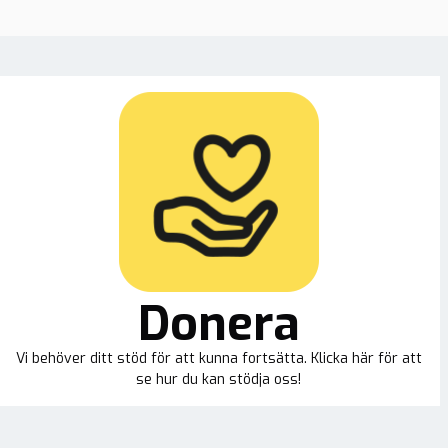
Donera
Vi behöver ditt stöd för att kunna fortsätta. Klicka här för att
se hur du kan stödja oss!