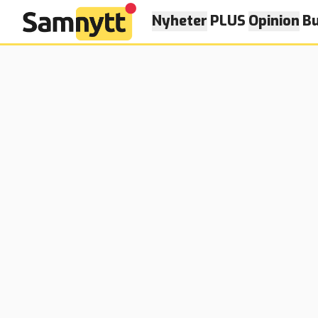
Nyheter
PLUS
Opinion
Bu