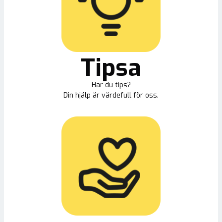
Tipsa
Har du tips?
Din hjälp är värdefull för oss.