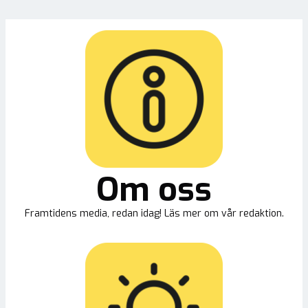
Om oss
Framtidens media, redan idag! Läs mer om vår redaktion.