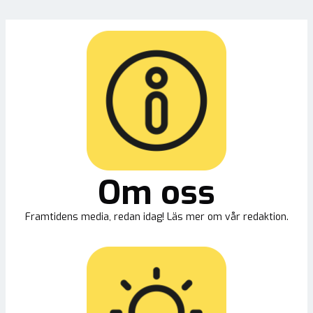
Om oss
Framtidens media, redan idag! Läs mer om vår redaktion.