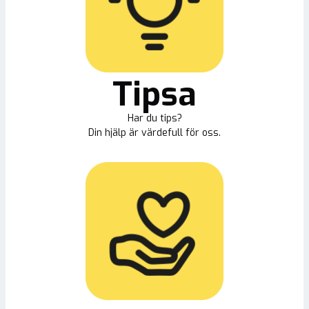
Tipsa
Har du tips?
Din hjälp är värdefull för oss.