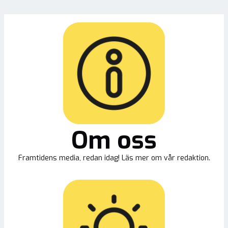
Om oss
Framtidens media, redan idag! Läs mer om vår redaktion.