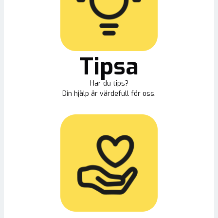
Tipsa
Har du tips?
Din hjälp är värdefull för oss.