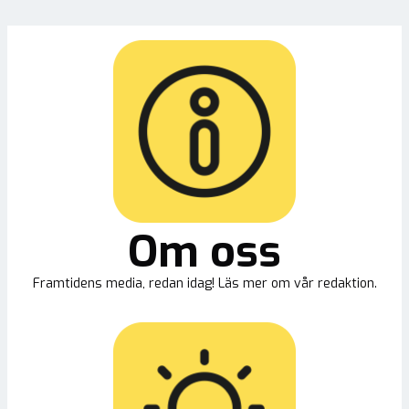
Om oss
Framtidens media, redan idag! Läs mer om vår redaktion.