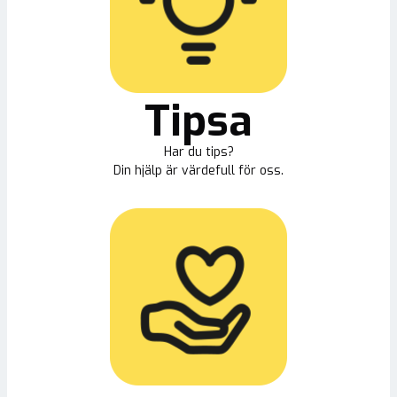
Tipsa
Har du tips?
Din hjälp är värdefull för oss.