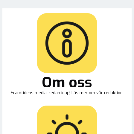
Om oss
Framtidens media, redan idag! Läs mer om vår redaktion.