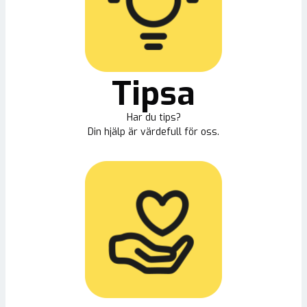
Tipsa
Har du tips?
Din hjälp är värdefull för oss.