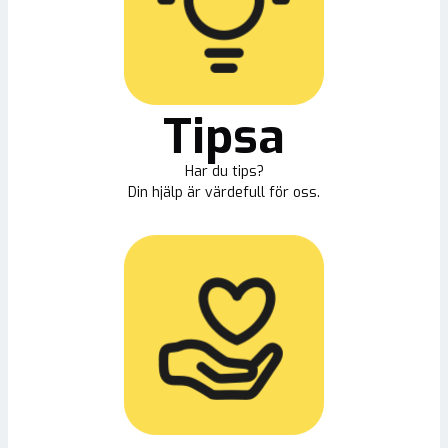
Tipsa
Har du tips?
Din hjälp är värdefull för oss.