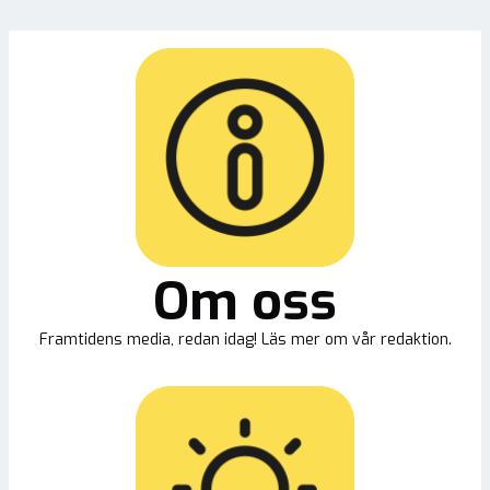
Om oss
Framtidens media, redan idag! Läs mer om vår redaktion.