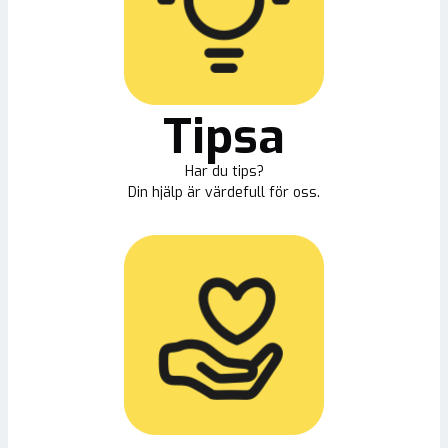
Tipsa
Har du tips?
Din hjälp är värdefull för oss.