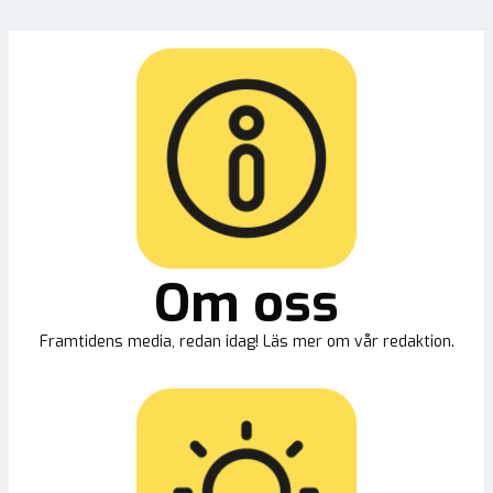
Om oss
Framtidens media, redan idag! Läs mer om vår redaktion.