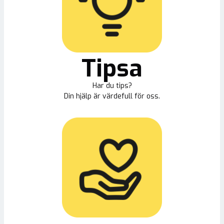
Tipsa
Har du tips?
Din hjälp är värdefull för oss.