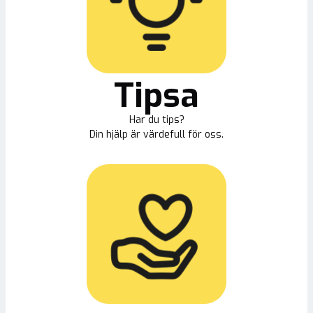
Tipsa
Har du tips?
Din hjälp är värdefull för oss.