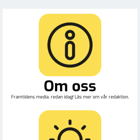
Om oss
Framtidens media, redan idag! Läs mer om vår redaktion.