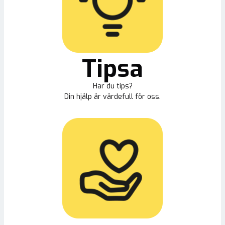
Tipsa
Har du tips?
Din hjälp är värdefull för oss.