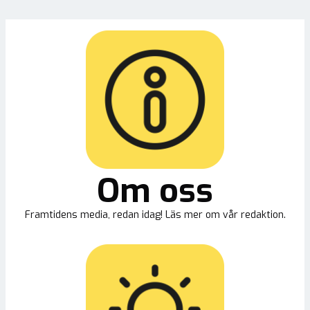
Om oss
Framtidens media, redan idag! Läs mer om vår redaktion.