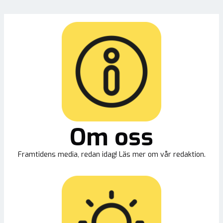
Om oss
Framtidens media, redan idag! Läs mer om vår redaktion.