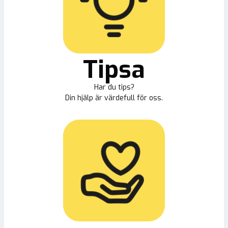
Tipsa
Har du tips?
Din hjälp är värdefull för oss.