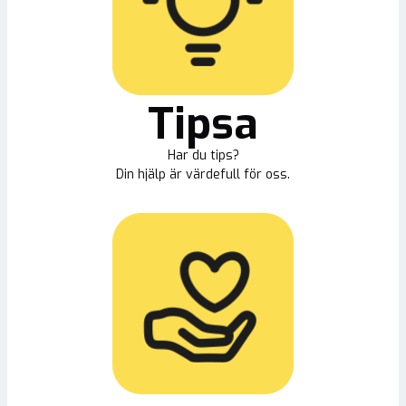
Tipsa
Har du tips?
Din hjälp är värdefull för oss.