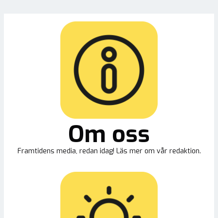
Om oss
Framtidens media, redan idag! Läs mer om vår redaktion.