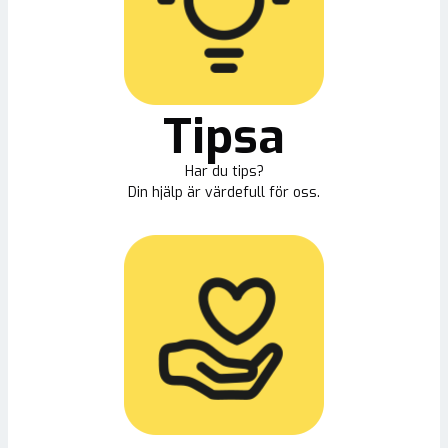
Tipsa
Har du tips?
Din hjälp är värdefull för oss.