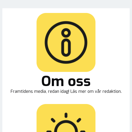
Om oss
Framtidens media, redan idag! Läs mer om vår redaktion.