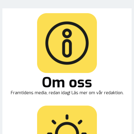
Om oss
Framtidens media, redan idag! Läs mer om vår redaktion.