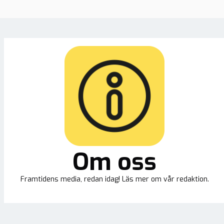
Om oss
Framtidens media, redan idag! Läs mer om vår redaktion.