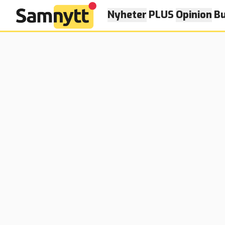
Nyheter
PLUS
Opinion
Bu