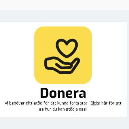
Donera
Vi behöver ditt stöd för att kunna fortsätta. Klicka här för att
se hur du kan stödja oss!