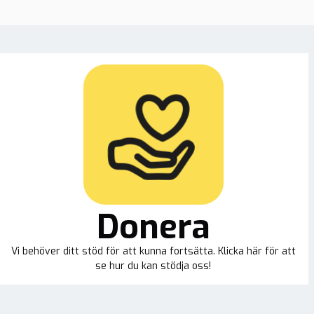
Donera
Vi behöver ditt stöd för att kunna fortsätta. Klicka här för att
se hur du kan stödja oss!