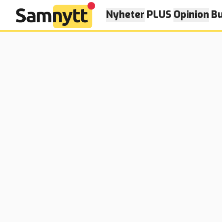
Nyheter
PLUS
Opinion
Bu