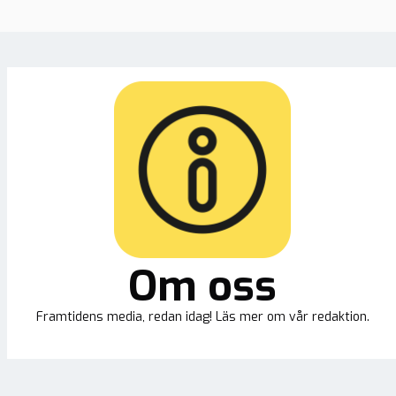
Om oss
Framtidens media, redan idag! Läs mer om vår redaktion.