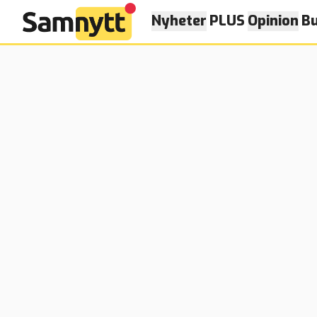
Nyheter
PLUS
Opinion
Bu