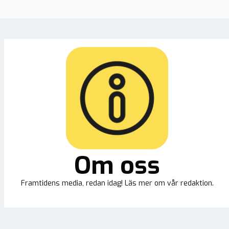
Om oss
Framtidens media, redan idag! Läs mer om vår redaktion.