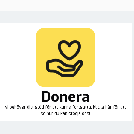
Donera
Vi behöver ditt stöd för att kunna fortsätta. Klicka här för att
se hur du kan stödja oss!