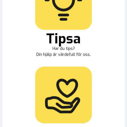
Tipsa
Har du tips?
Din hjälp är värdefull för oss.