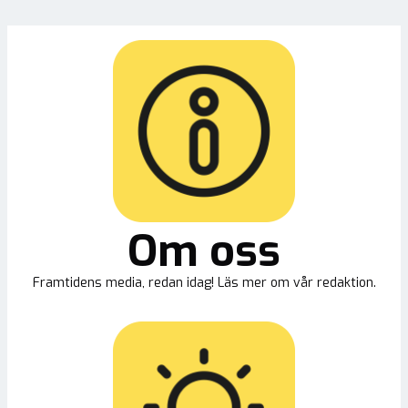
Om oss
Framtidens media, redan idag! Läs mer om vår redaktion.