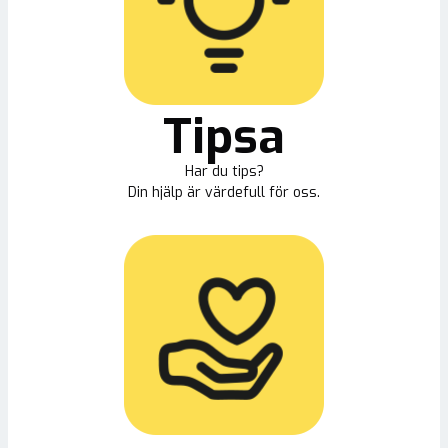
Tipsa
Har du tips?
Din hjälp är värdefull för oss.