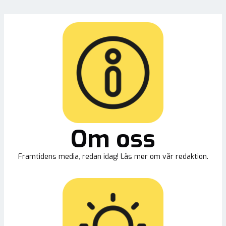
Om oss
Framtidens media, redan idag! Läs mer om vår redaktion.