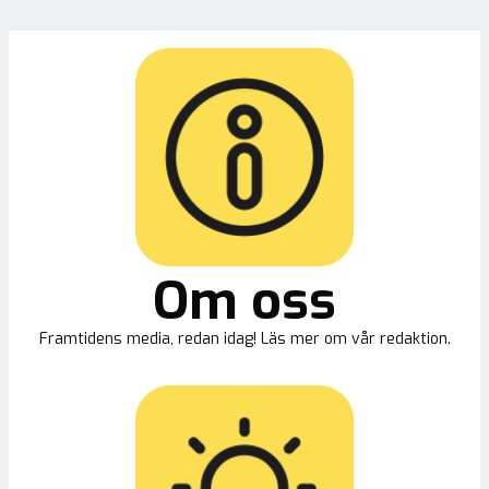
Om oss
Framtidens media, redan idag! Läs mer om vår redaktion.