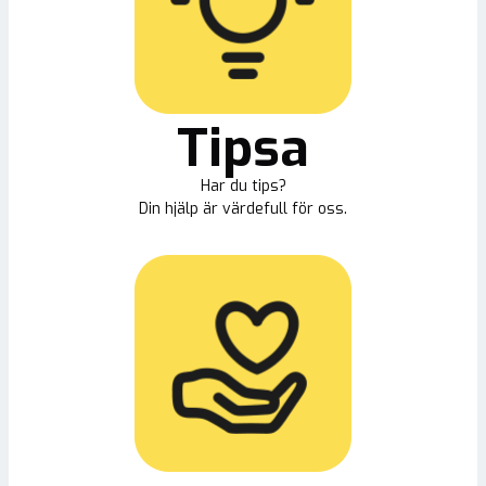
Tipsa
Har du tips?
Din hjälp är värdefull för oss.