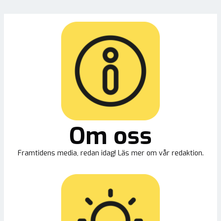
Om oss
Framtidens media, redan idag! Läs mer om vår redaktion.