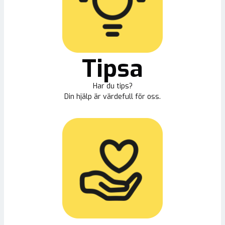
Tipsa
Har du tips?
Din hjälp är värdefull för oss.