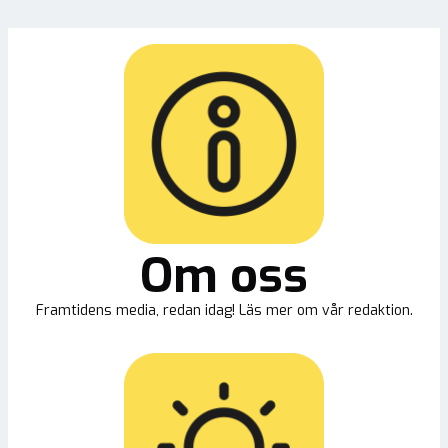
Om oss
Framtidens media, redan idag! Läs mer om vår redaktion.