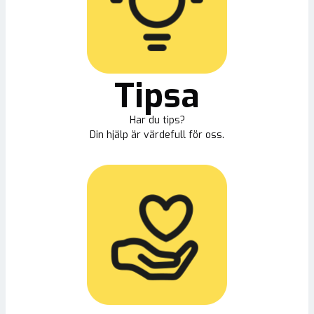
Tipsa
Har du tips?
Din hjälp är värdefull för oss.