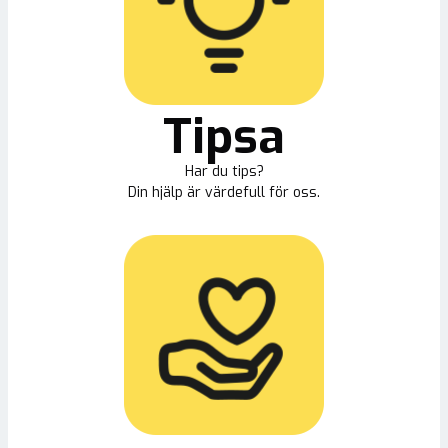
Tipsa
Har du tips?
Din hjälp är värdefull för oss.