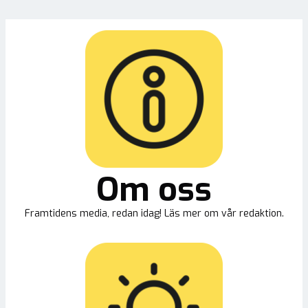
Om oss
Framtidens media, redan idag! Läs mer om vår redaktion.