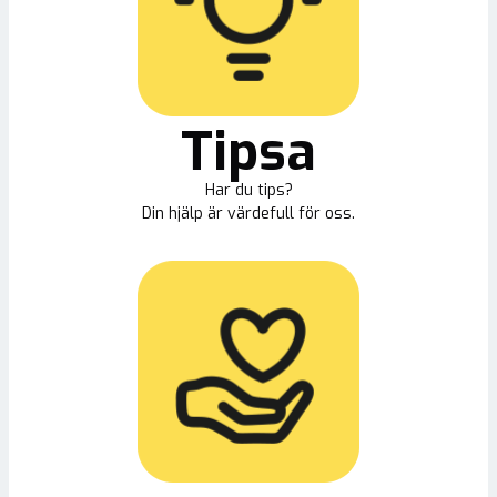
Tipsa
Har du tips?
Din hjälp är värdefull för oss.