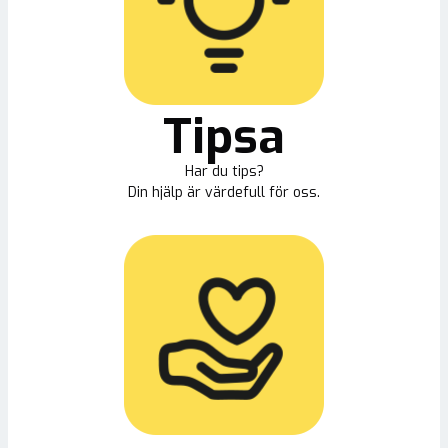
Tipsa
Har du tips?
Din hjälp är värdefull för oss.