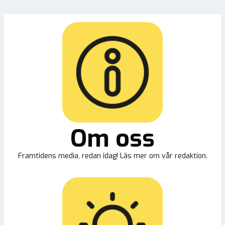
Om oss
Framtidens media, redan idag! Läs mer om vår redaktion.