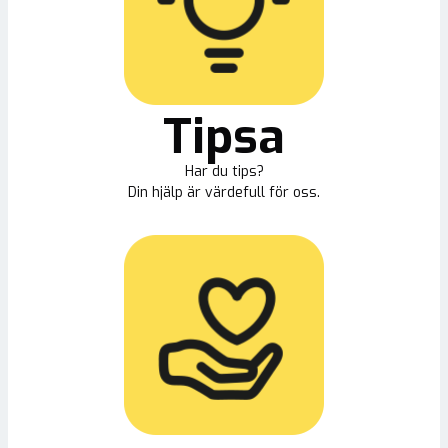
Tipsa
Har du tips?
Din hjälp är värdefull för oss.