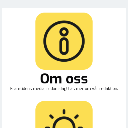
Om oss
Framtidens media, redan idag! Läs mer om vår redaktion.