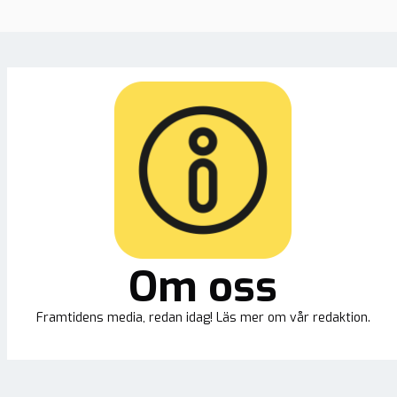
Om oss
Framtidens media, redan idag! Läs mer om vår redaktion.