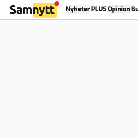
Nyheter
PLUS
Opinion
Bu