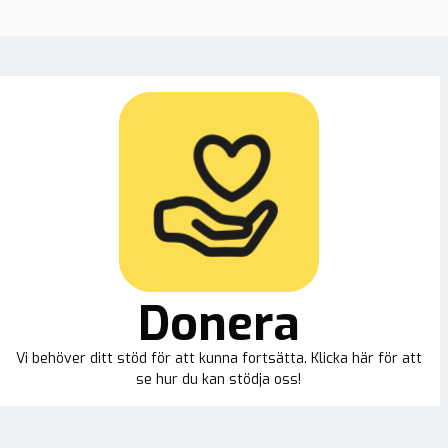
Donera
Vi behöver ditt stöd för att kunna fortsätta. Klicka här för att
se hur du kan stödja oss!