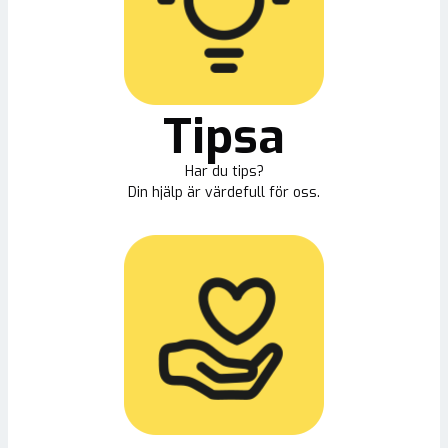
Tipsa
Har du tips?
Din hjälp är värdefull för oss.