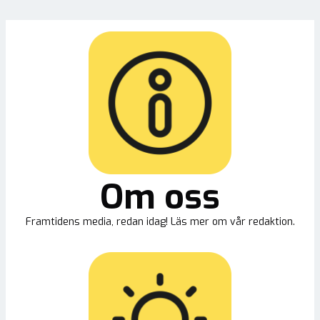
Om oss
Framtidens media, redan idag! Läs mer om vår redaktion.