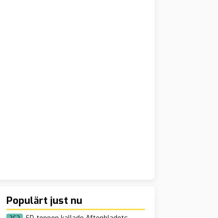
Populärt just nu