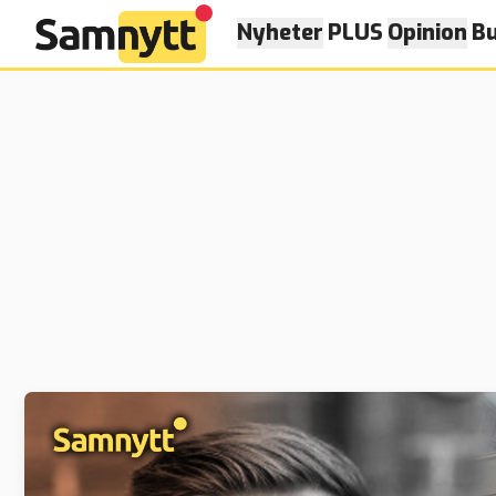
Nyheter
PLUS
Opinion
Bu