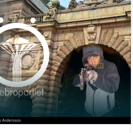
as Andersson