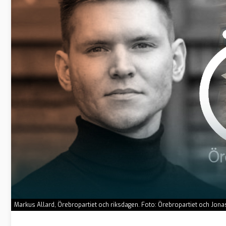
Markus Allard, Örebropartiet och riksdagen. Foto: Örebropartiet och Jon