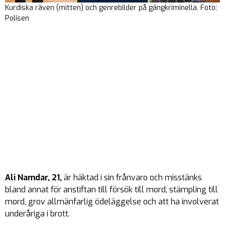
Kurdiska räven (mitten) och genrebilder på gängkriminella. Foto:
Polisen
Ali Namdar, 21,
är häktad i sin frånvaro och misstänks
bland annat för anstiftan till försök till mord, stämpling till
mord, grov allmänfarlig ödeläggelse och att ha involverat
underåriga i brott.