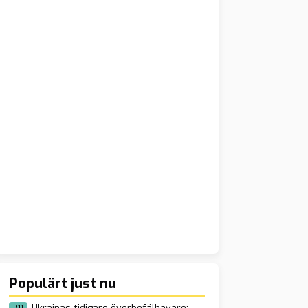
Populärt just nu