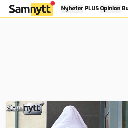
Nyheter
PLUS
Opinion
Bu