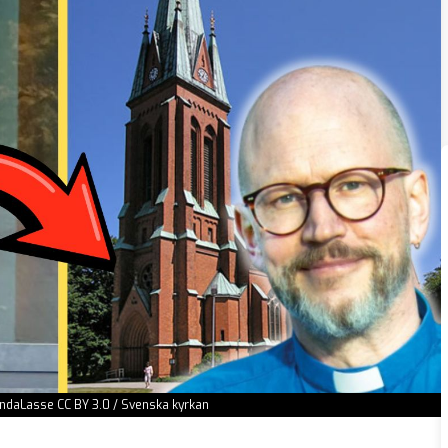
andaLasse CC BY 3.0 / Svenska kyrkan