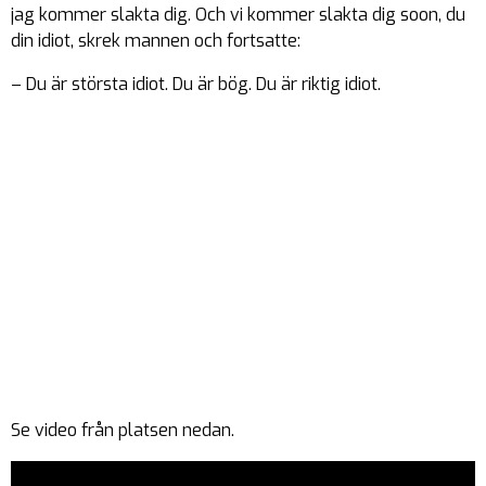
jag kommer slakta dig. Och vi kommer slakta dig soon, du
din idiot, skrek mannen och fortsatte:
– Du är största idiot. Du är bög. Du är riktig idiot.
Se video från platsen nedan.