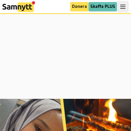
Donera
Skaffa PLUS