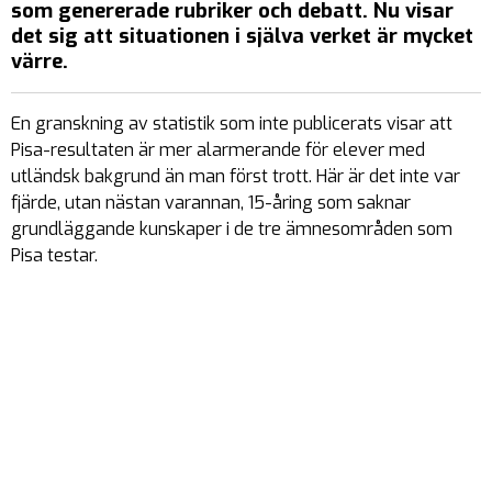
som genererade rubriker och debatt. Nu visar
det sig att situationen i själva verket är mycket
värre.
En granskning av statistik som inte publicerats visar att
Pisa-resultaten är mer alarmerande för elever med
utländsk bakgrund än man först trott. Här är det inte var
fjärde, utan nästan varannan, 15-åring som saknar
grundläggande kunskaper i de tre ämnesområden som
Pisa testar.