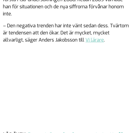
han för situationen och de nya siffrorna förvånar honom
inte.
– Den negativa trenden har inte vänt sedan dess. Tvärtom
är tendensen att den ökar. Det är mycket, mycket
allvarligt, säger Anders Jakobsson till
Vi lärare
.