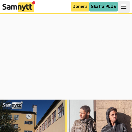
Donera
Skaffa PLUS