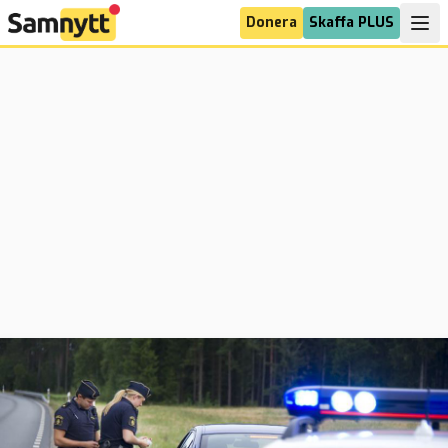
Donera
Skaffa PLUS