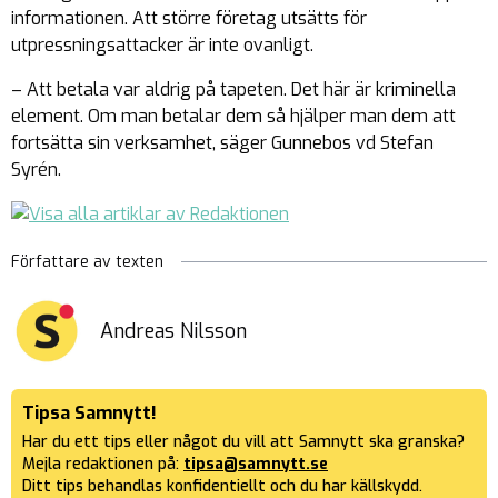
informationen. Att större företag utsätts för
utpressningsattacker är inte ovanligt.
– Att betala var aldrig på tapeten. Det här är kriminella
element. Om man betalar dem så hjälper man dem att
fortsätta sin verksamhet, säger Gunnebos vd Stefan
Syrén.
Författare av texten
Andreas Nilsson
Tipsa Samnytt!
Har du ett tips eller något du vill att Samnytt ska granska?
Mejla redaktionen på:
tipsa@samnytt.se
Ditt tips behandlas konfidentiellt och du har källskydd.