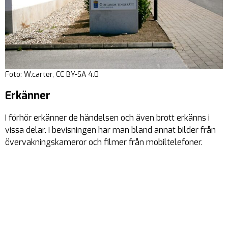
Foto: W.carter, CC BY-SA 4.0
Erkänner
I förhör erkänner de händelsen och även brott erkänns i
vissa delar. I bevisningen har man bland annat bilder från
övervakningskameror och filmer från mobiltelefoner.