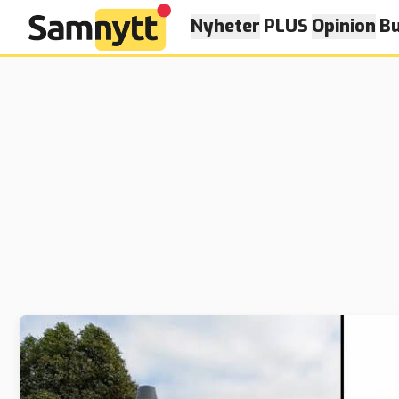
Nyheter
PLUS
Opinion
Bu