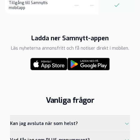
Tillgång till Samnytts
mobilapp
Ladda ner Samnytt-appen
Läs nyheterna annonsfritt och få notiser direkt i mobilen.
Vanliga frågor
Kan jag avsluta när som helst?