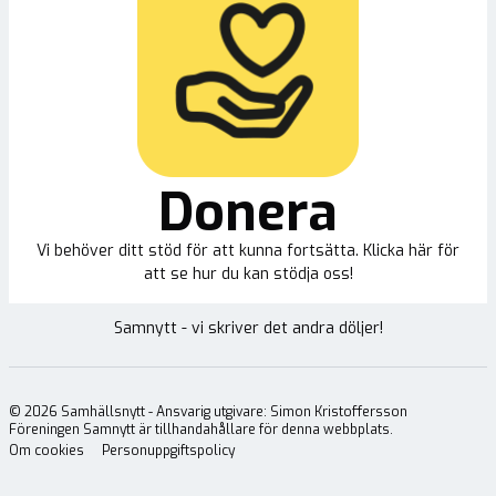
Donera
Vi behöver ditt stöd för att kunna fortsätta. Klicka här för
att se hur du kan stödja oss!
Samnytt - vi skriver det andra döljer!
©
2026
Samhällsnytt - Ansvarig utgivare: Simon Kristoffersson
Föreningen Samnytt är tillhandahållare för denna webbplats.
Om cookies
Personuppgiftspolicy