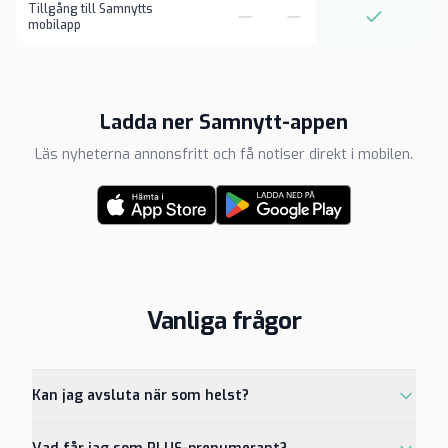
Tillgång till Samnytts
mobilapp
Ladda ner Samnytt-appen
Läs nyheterna annonsfritt och få notiser direkt i mobilen.
Vanliga frågor
Kan jag avsluta när som helst?