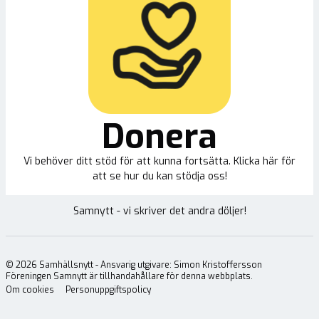
Donera
Vi behöver ditt stöd för att kunna fortsätta. Klicka här för
att se hur du kan stödja oss!
Samnytt - vi skriver det andra döljer!
©
2026
Samhällsnytt - Ansvarig utgivare: Simon Kristoffersson
Föreningen Samnytt är tillhandahållare för denna webbplats.
Om cookies
Personuppgiftspolicy