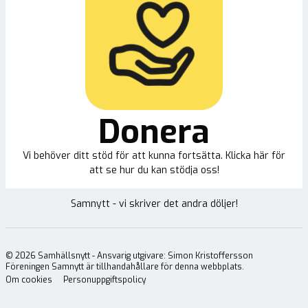
Donera
Vi behöver ditt stöd för att kunna fortsätta. Klicka här för
att se hur du kan stödja oss!
Samnytt - vi skriver det andra döljer!
©
2026
Samhällsnytt - Ansvarig utgivare: Simon Kristoffersson
Föreningen Samnytt är tillhandahållare för denna webbplats.
Om cookies
Personuppgiftspolicy