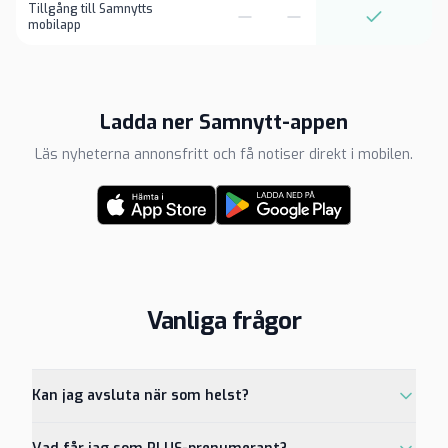
Tillgång till Samnytts
mobilapp
Ladda ner Samnytt-appen
Läs nyheterna annonsfritt och få notiser direkt i mobilen.
Vanliga frågor
Kan jag avsluta när som helst?