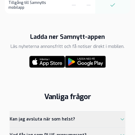
Tillgång till Samnytts
mobilapp
Ladda ner Samnytt-appen
Läs nyheterna annonsfritt och få notiser direkt i mobilen.
Vanliga frågor
Kan jag avsluta när som helst?