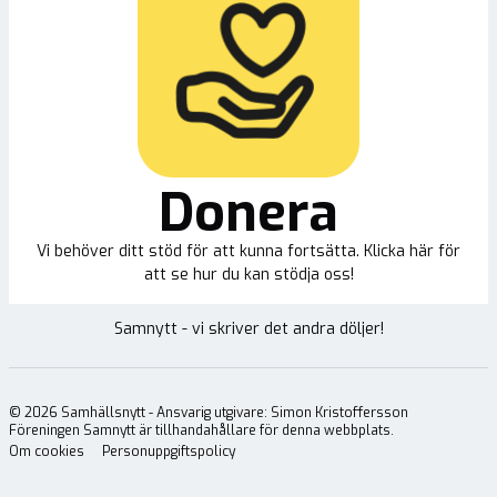
Donera
Vi behöver ditt stöd för att kunna fortsätta. Klicka här för
att se hur du kan stödja oss!
Samnytt - vi skriver det andra döljer!
©
2026
Samhällsnytt - Ansvarig utgivare: Simon Kristoffersson
Föreningen Samnytt är tillhandahållare för denna webbplats.
Om cookies
Personuppgiftspolicy