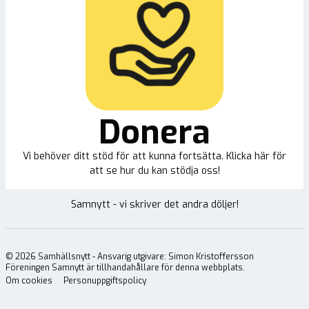
Donera
Vi behöver ditt stöd för att kunna fortsätta. Klicka här för
att se hur du kan stödja oss!
Samnytt - vi skriver det andra döljer!
©
2026
Samhällsnytt - Ansvarig utgivare: Simon Kristoffersson
Föreningen Samnytt är tillhandahållare för denna webbplats.
Om cookies
Personuppgiftspolicy