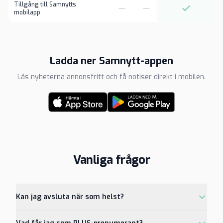
Tillgång till Samnytts
mobilapp
Ladda ner Samnytt-appen
Läs nyheterna annonsfritt och få notiser direkt i mobilen.
Vanliga frågor
Kan jag avsluta när som helst?