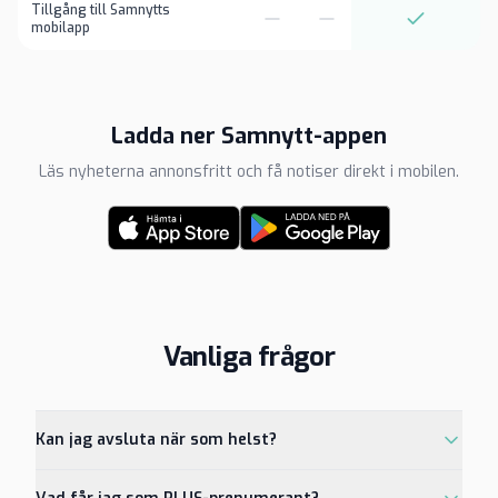
Tillgång till Samnytts
mobilapp
Ladda ner Samnytt-appen
Läs nyheterna annonsfritt och få notiser direkt i mobilen.
Vanliga frågor
Kan jag avsluta när som helst?