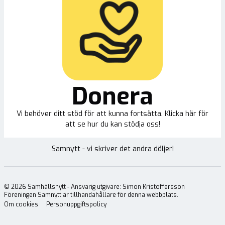
Donera
Vi behöver ditt stöd för att kunna fortsätta. Klicka här för
att se hur du kan stödja oss!
Samnytt - vi skriver det andra döljer!
©
2026
Samhällsnytt - Ansvarig utgivare: Simon Kristoffersson
Föreningen Samnytt är tillhandahållare för denna webbplats.
Om cookies
Personuppgiftspolicy