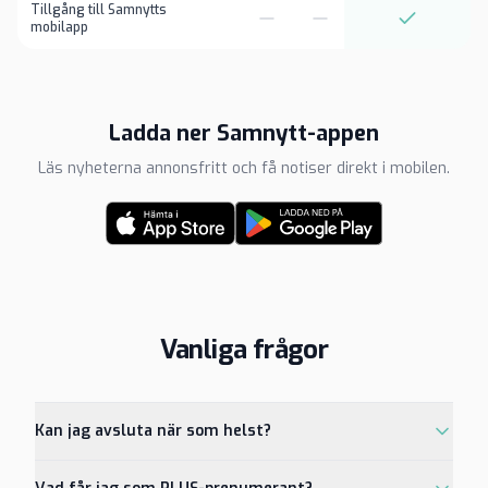
Tillgång till Samnytts
mobilapp
Ladda ner Samnytt-appen
Läs nyheterna annonsfritt och få notiser direkt i mobilen.
Vanliga frågor
Kan jag avsluta när som helst?