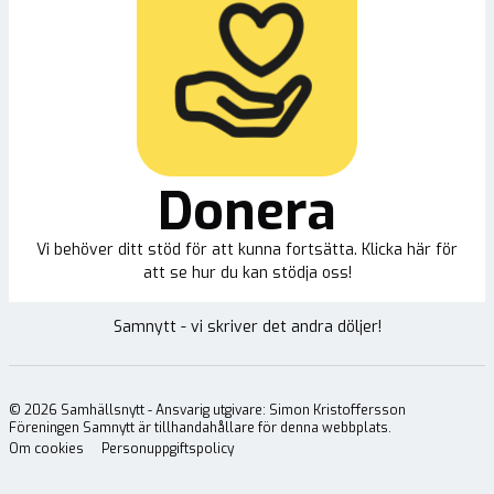
Donera
Vi behöver ditt stöd för att kunna fortsätta. Klicka här för
att se hur du kan stödja oss!
Samnytt - vi skriver det andra döljer!
©
2026
Samhällsnytt - Ansvarig utgivare: Simon Kristoffersson
Föreningen Samnytt är tillhandahållare för denna webbplats.
Om cookies
Personuppgiftspolicy