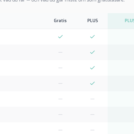
Gratis
PLUS
PLUS