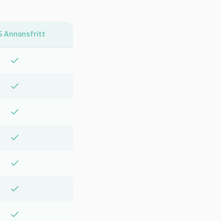
 Annonsfritt