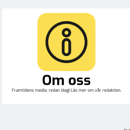
Om oss
Framtidens media, redan idag! Läs mer om vår redaktion.