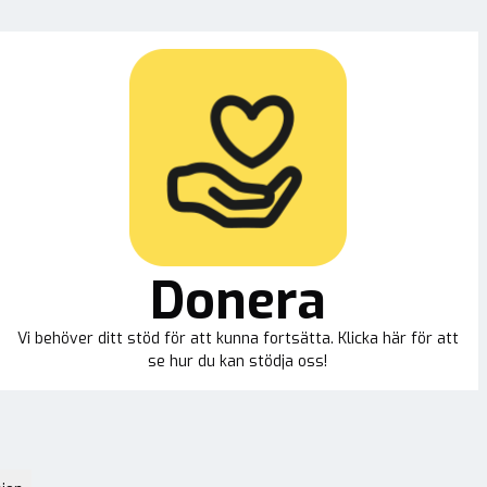
Donera
Vi behöver ditt stöd för att kunna fortsätta. Klicka här för att
se hur du kan stödja oss!