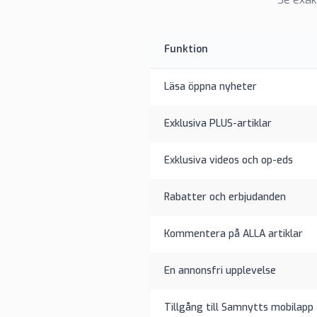
Funktion
Läsa öppna nyheter
Exklusiva PLUS-artiklar
Exklusiva videos och op-eds
Rabatter och erbjudanden
Kommentera på ALLA artiklar
En annonsfri upplevelse
Tillgång till Samnytts mobilapp