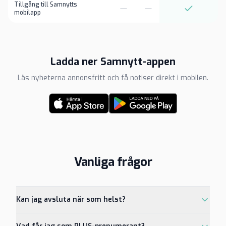
Tillgång till Samnytts
mobilapp
Ladda ner Samnytt-appen
Läs nyheterna annonsfritt och få notiser direkt i mobilen.
Vanliga frågor
Kan jag avsluta när som helst?