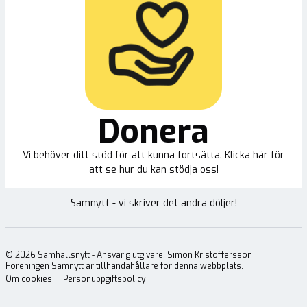
Donera
Vi behöver ditt stöd för att kunna fortsätta. Klicka här för
att se hur du kan stödja oss!
Samnytt - vi skriver det andra döljer!
©
2026
Samhällsnytt - Ansvarig utgivare: Simon Kristoffersson
Föreningen Samnytt är tillhandahållare för denna webbplats.
Om cookies
Personuppgiftspolicy