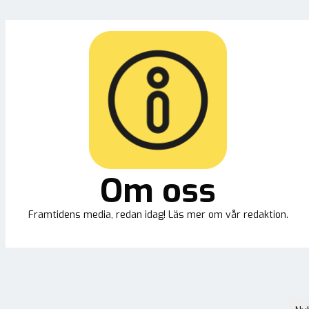
Om oss
Framtidens media, redan idag! Läs mer om vår redaktion.