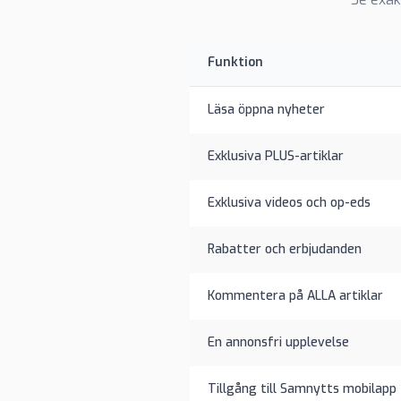
Funktion
Läsa öppna nyheter
Exklusiva PLUS-artiklar
Exklusiva videos och op-eds
Rabatter och erbjudanden
Kommentera på ALLA artiklar
En annonsfri upplevelse
Tillgång till Samnytts mobilapp