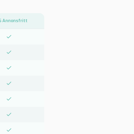
 Annonsfritt