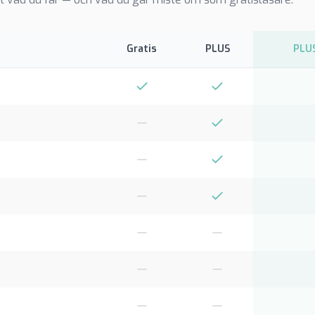
Gratis
PLUS
PLUS