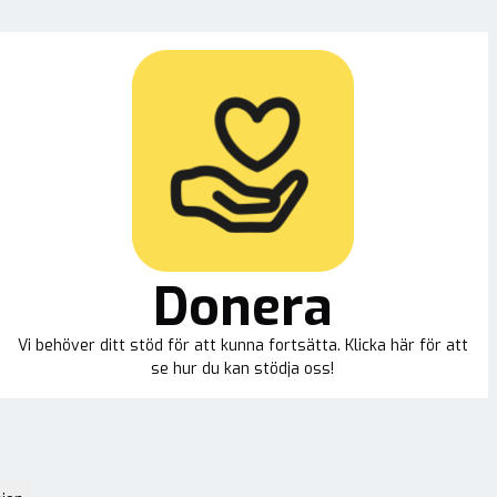
Donera
Vi behöver ditt stöd för att kunna fortsätta. Klicka här för att
se hur du kan stödja oss!