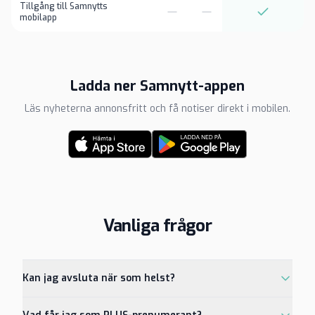
Tillgång till Samnytts
mobilapp
Ladda ner Samnytt-appen
Läs nyheterna annonsfritt och få notiser direkt i mobilen.
Vanliga frågor
Kan jag avsluta när som helst?