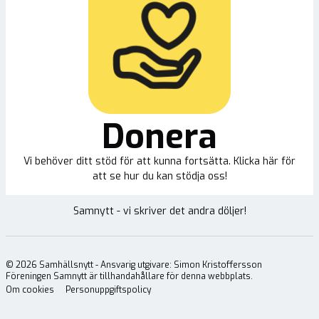
Donera
Vi behöver ditt stöd för att kunna fortsätta. Klicka här för
att se hur du kan stödja oss!
Samnytt - vi skriver det andra döljer!
©
2026
Samhällsnytt - Ansvarig utgivare: Simon Kristoffersson
Föreningen Samnytt är tillhandahållare för denna webbplats.
Om cookies
Personuppgiftspolicy